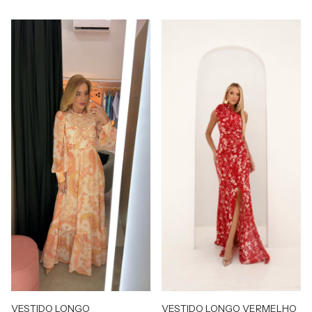
VESTIDO LONGO
VESTIDO LONGO VERMELHO