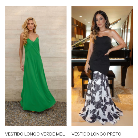
VESTIDO LONGO VERDE MEL
VESTIDO LONGO PRETO