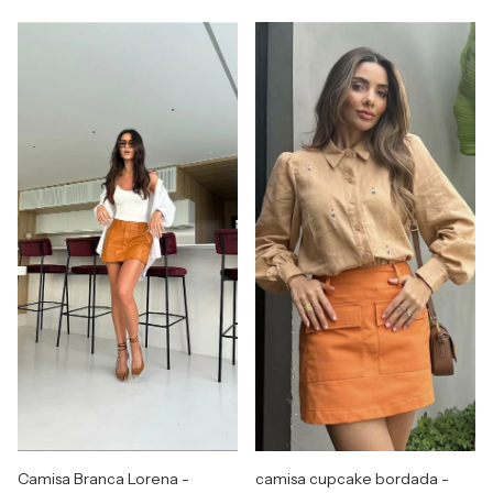
Camisa Branca Lorena -
camisa cupcake bordada -