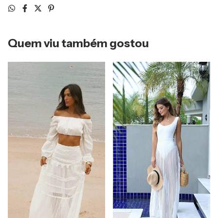
Quem viu também gostou