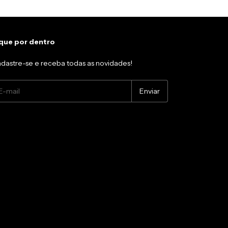
que por dentro
dastre-se e receba todas as novidades!