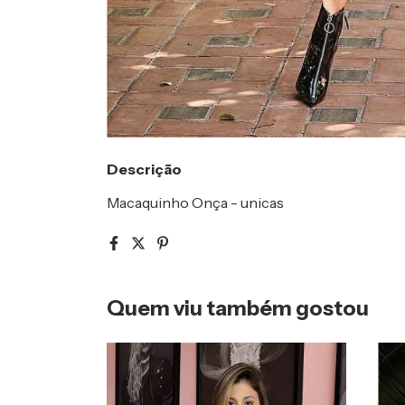
Descrição
Macaquinho Onça - unicas
Quem viu também gostou