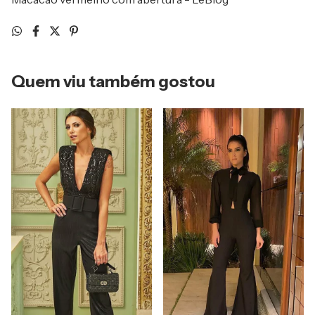
Quem viu também gostou