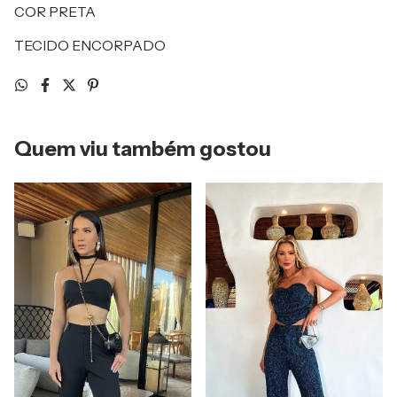
COR PRETA
TECIDO ENCORPADO
Quem viu também gostou